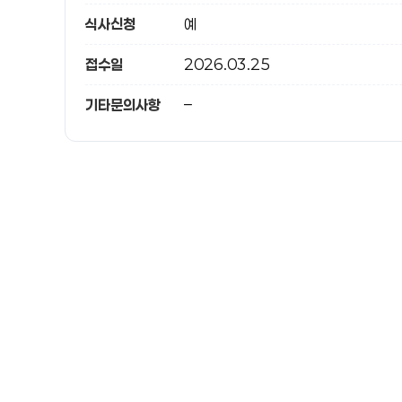
식사신청
예
접수일
2026.03.25
기타문의사항
–