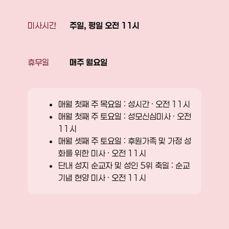
미사시간
주일, 평일 오전 11시
휴무일
매주 월요일
매월 첫째 주 목요일 : 성시간 · 오전 11시
매월 첫째 주 토요일 : 성모신심미사 · 오전
11시
매월 셋째 주 토요일 : 후원가족 및 가정 성
화를 위한 미사 · 오전 11시
단내 성지 순교자 및 성인 5위 축일 : 순교
기념 현양 미사 · 오전 11시